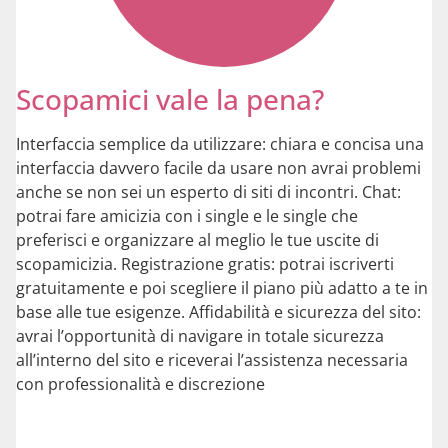
Scopamici vale la pena?
Interfaccia semplice da utilizzare: chiara e concisa una
interfaccia davvero facile da usare non avrai problemi
anche se non sei un esperto di siti di incontri. Chat:
potrai fare amicizia con i single e le single che
preferisci e organizzare al meglio le tue uscite di
scopamicizia. Registrazione gratis: potrai iscriverti
gratuitamente e poi scegliere il piano più adatto a te in
base alle tue esigenze. Affidabilità e sicurezza del sito:
avrai l’opportunità di navigare in totale sicurezza
all’interno del sito e riceverai l’assistenza necessaria
con professionalità e discrezione