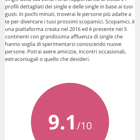
profili dettagliati dei single e delle single in base ai tuoi
gusti. In pochi minuti, troverai le persone più adatte a
te per diventare i tuoi prossimi scopamici. Scopamici, è
una piattaforma creata nel 2016 ed è presente nei 5
continenti con grandissima affluenza di single che
hanno voglia di sperimentarsi conoscendo nuove
persone. Potrai avere amicizie, incontri occasionali,
extraconiugali o quello che desideri.
9.1
/10