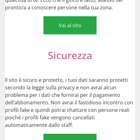
pronto/a a conoscere persone nella tua zona.
Vai al sito
Sicurezza
Il sito è sicuro e protetto, i tuoi dati saranno protetti
secondo la legge sulla privacy e non avrai alcun
problema per i dati che fornirai per il pagamento
dell’abbonamento. Non avrai il fastidioso incontro con
profili fake e quindi potrai chattare con persone reali
poiché i profili fake vengono cancellati
automaticamente dallo staff.