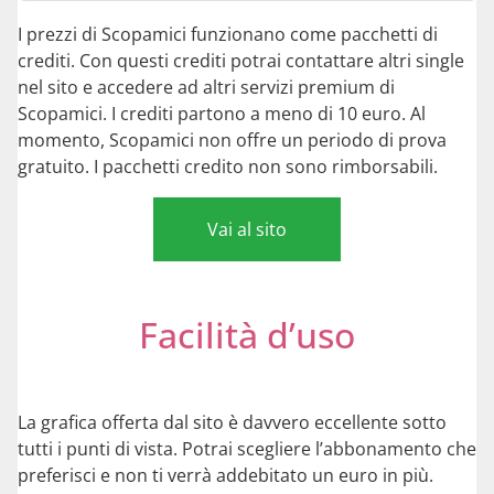
I prezzi di Scopamici funzionano come pacchetti di
crediti. Con questi crediti potrai contattare altri single
nel sito e accedere ad altri servizi premium di
Scopamici. I crediti partono a meno di 10 euro. Al
momento, Scopamici non offre un periodo di prova
gratuito. I pacchetti credito non sono rimborsabili.
Vai al sito
Facilità d’uso
La grafica offerta dal sito è davvero eccellente sotto
tutti i punti di vista. Potrai scegliere l’abbonamento che
preferisci e non ti verrà addebitato un euro in più.