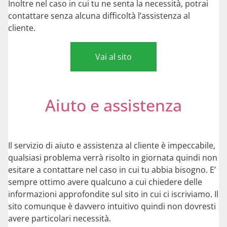
Inoltre nel caso in cui tu ne senta la necessità, potrai
contattare senza alcuna difficoltà l’assistenza al
cliente.
Vai al sito
Aiuto e assistenza
Il servizio di aiuto e assistenza al cliente è impeccabile,
qualsiasi problema verrà risolto in giornata quindi non
esitare a contattare nel caso in cui tu abbia bisogno. E’
sempre ottimo avere qualcuno a cui chiedere delle
informazioni approfondite sul sito in cui ci iscriviamo. Il
sito comunque è davvero intuitivo quindi non dovresti
avere particolari necessità.