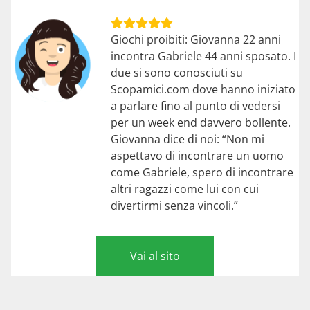
Giochi proibiti: Giovanna 22 anni
incontra Gabriele 44 anni sposato. I
due si sono conosciuti su
Scopamici.com dove hanno iniziato
a parlare fino al punto di vedersi
per un week end davvero bollente.
Giovanna dice di noi: “Non mi
aspettavo di incontrare un uomo
come Gabriele, spero di incontrare
altri ragazzi come lui con cui
divertirmi senza vincoli.”
Vai al sito