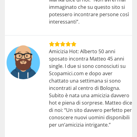
immaginato che su questo sito si
potessero incontrare persone così
interessanti”.
Amicizia Hot: Alberto 50 anni
sposato incontra Matteo 45 anni
single. I due si sono conosciuti su
Scopamici.com e dopo aver
chattato una settimana si sono
incontrati al centro di Bologna.
Subito è nata una amicizia davvero
hot e piena di sorprese. Matteo dice
di noi: “Un sito davvero perfetto per
conoscere nuovi uomini disponibili
per un’amicizia intrigante.”