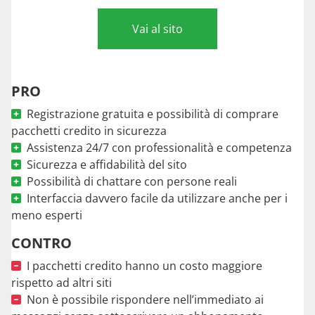
Vai al sito
PRO
Registrazione gratuita e possibilità di comprare
pacchetti credito in sicurezza
Assistenza 24/7 con professionalità e competenza
Sicurezza e affidabilità del sito
Possibilità di chattare con persone reali
Interfaccia davvero facile da utilizzare anche per i
meno esperti
CONTRO
I pacchetti credito hanno un costo maggiore
rispetto ad altri siti
Non è possibile rispondere nell’immediato ai