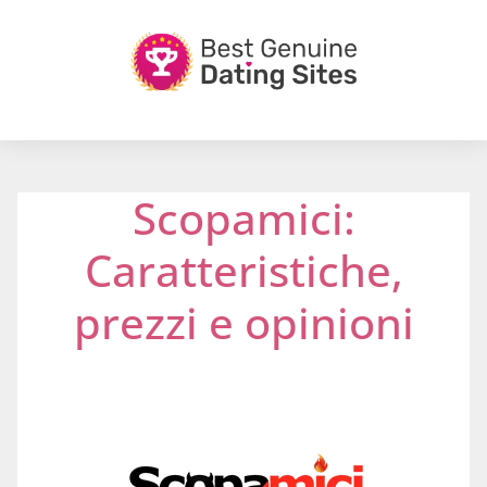
Scopamici:
Caratteristiche,
prezzi e opinioni