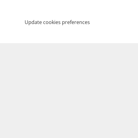
Update cookies preferences