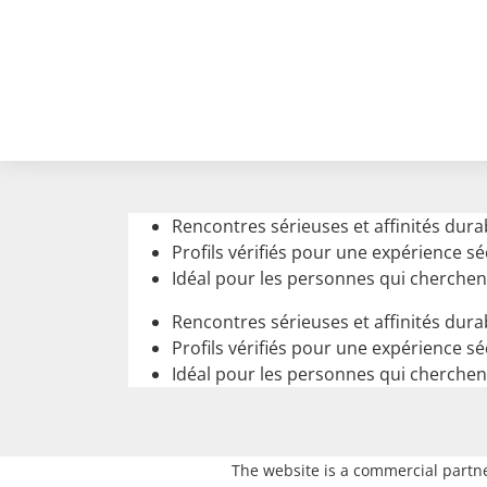
Rencontres sérieuses et affinités dura
Profils vérifiés pour une expérience s
Idéal pour les personnes qui cherchen
Rencontres sérieuses et affinités dura
Profils vérifiés pour une expérience s
Idéal pour les personnes qui cherchen
The website is a commercial partne