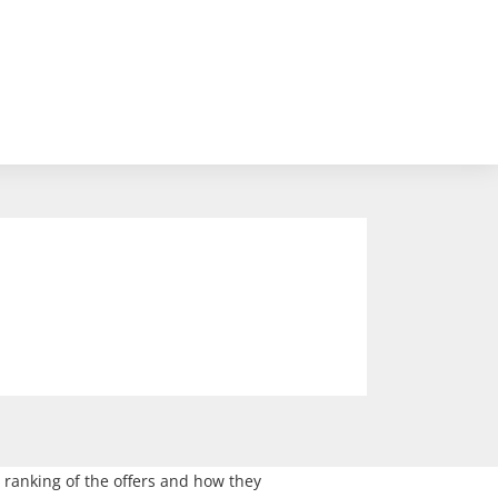
 ranking of the offers and how they