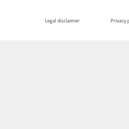
Legal disclaimer
Privacy 