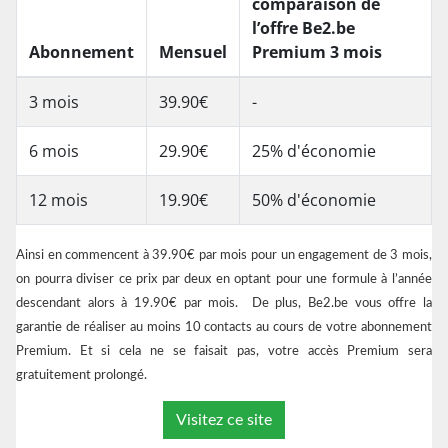
comparaison de
l’offre Be2.be
Abonnement
Mensuel
Premium 3 mois
3 mois
39.90€
-
6 mois
29.90€
25% d'économie
12 mois
19.90€
50% d'économie
Ainsi en commencent à 39.90€ par mois pour un engagement de 3 mois,
on pourra diviser ce prix par deux en optant pour une formule à l’année
descendant alors à 19.90€ par mois. De plus, Be2.be vous offre la
garantie de réaliser au moins 10 contacts au cours de votre abonnement
Premium. Et si cela ne se faisait pas, votre accès Premium sera
gratuitement prolongé.
Visitez ce site