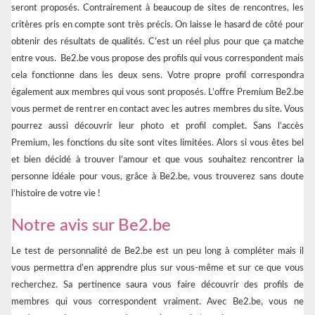
seront proposés. Contrairement à beaucoup de sites de rencontres, les
critères pris en compte sont très précis. On laisse le hasard de côté pour
obtenir des résultats de qualités. C’est un réel plus pour que ça matche
entre vous. Be2.be vous propose des profils qui vous correspondent mais
cela fonctionne dans les deux sens. Votre propre profil correspondra
également aux membres qui vous sont proposés. L’offre Premium Be2.be
vous permet de rentrer en contact avec les autres membres du site. Vous
pourrez aussi découvrir leur photo et profil complet. Sans l’accès
Premium, les fonctions du site sont vites limitées. Alors si vous êtes bel
et bien décidé à trouver l’amour et que vous souhaitez rencontrer la
personne idéale pour vous, grâce à Be2.be, vous trouverez sans doute
l’histoire de votre vie !
Notre avis sur Be2.be
Le test de personnalité de Be2.be est un peu long à compléter mais il
vous permettra d’en apprendre plus sur vous-même et sur ce que vous
recherchez. Sa pertinence saura vous faire découvrir des profils de
membres qui vous correspondent vraiment. Avec Be2.be, vous ne