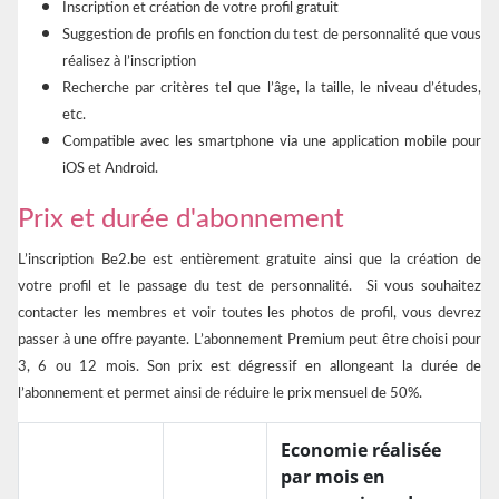
Inscription et création de votre profil gratuit
Suggestion de profils en fonction du test de personnalité que vous
réalisez à l’inscription
Recherche par critères tel que l’âge, la taille, le niveau d’études,
etc.
Compatible avec les smartphone via une application mobile pour
iOS et Android.
Prix et durée d'abonnement
L’inscription Be2.be est entièrement gratuite ainsi que la création de
votre profil et le passage du test de personnalité. Si vous souhaitez
contacter les membres et voir toutes les photos de profil, vous devrez
passer à une offre payante. L’abonnement Premium peut être choisi pour
3, 6 ou 12 mois. Son prix est dégressif en allongeant la durée de
l’abonnement et permet ainsi de réduire le prix mensuel de 50%.
Economie réalisée
par mois en