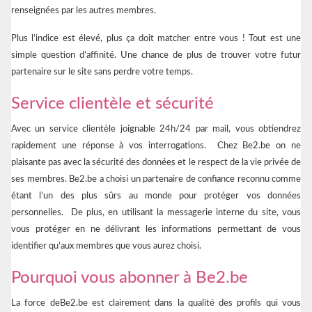
renseignées par les autres membres.
Plus l’indice est élevé, plus ça doit matcher entre vous ! Tout est une
simple question d’affinité. Une chance de plus de trouver votre futur
partenaire sur le site sans perdre votre temps.
Service clientèle et sécurité
Avec un service clientèle joignable 24h/24 par mail, vous obtiendrez
rapidement une réponse à vos interrogations. Chez Be2.be on ne
plaisante pas avec la sécurité des données et le respect de la vie privée de
ses membres. Be2.be a choisi un partenaire de confiance reconnu comme
étant l’un des plus sûrs au monde pour protéger vos données
personnelles. De plus, en utilisant la messagerie interne du site, vous
vous protéger en ne délivrant les informations permettant de vous
identifier qu’aux membres que vous aurez choisi.
Pourquoi vous abonner à Be2.be
La force deBe2.be est clairement dans la qualité des profils qui vous