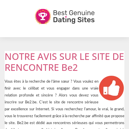
NOTRE AVIS SUR LE SITE DE
RENCONTRE Be2
Vous êtes à la recherche de l’âme sœur ? Vous voulez en
finir avec le célibat et vous engager dans une vraie
relation profonde et sincère ? Alors vous devez vous
inscrire sur Be2.be. C’est le site de rencontre sérieuse
par excellence sur Internet. Si vous recherchez l’amour, le vrai, le grand,
vous le trouverez facilement grâce à la recherche par affinité que propose
le site. Be2.be est dédié aux rencontres sérieuses qui vous permettrons