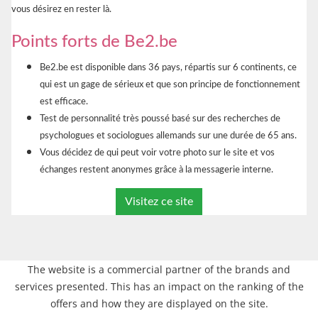
vous désirez en rester là.
Points forts de Be2.be
Be2.be est disponible dans 36 pays, répartis sur 6 continents, ce
qui est un gage de sérieux et que son principe de fonctionnement
est efficace.
Test de personnalité très poussé basé sur des recherches de
psychologues et sociologues allemands sur une durée de 65 ans.
Vous décidez de qui peut voir votre photo sur le site et vos
échanges restent anonymes grâce à la messagerie interne.
Visitez ce site
The website is a commercial partner of the brands and
services presented. This has an impact on the ranking of the
offers and how they are displayed on the site.