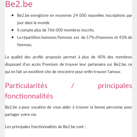
Be2.be
Be2.be enregistre en moyenne 24 000 nouvelles inscriptions par
jour dans le monde
Il compte plus de 766 000 membres inscrits.
La répartition hommes/femmes est de 57% d’hommes et 43% de
femmes.
La qualité des profils proposés permet à plus de 40% des membres
disposant d’un accès Premium de trouver leur partenaire sur Be2.be, ce
qui en fait un excellent site de rencontre pour enfin trouver l’amour.
Particularités / principales
fonctionnalités
Be2.be a pour vocation de vous aider à trouver la bonne personne pour
partager votre vie.
Les principales fonctionnalités de Be2.be sont :