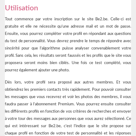
Utilisation
Tout commence par votre inscription sur le site Be2.be. Celle-ci est
gratuite et elle ne nécessite qu’une adresse mail et un mot de passe.
Ensuite, vous pourrez compléter votre profil en répondant aux questions
du test de personnalité. Vous devrez prendre le temps de répondre avec
sincérité pour que l’algorithme puisse analyser convenablement votre
profil. Sans cela, les résultats seront faussés et les profils que le site vous
proposera seront moins bien ciblés. Une fois ce test complété, vous
pourrez également ajouter une photo.
Dès lors, votre profil sera proposé aux autres membres. Et vous
obtiendrez les premiers contacts très rapidement. Pour pouvoir consulter
les messages que vous recevrez et voir les photos des membres, il vous
faudra passer à l’abonnement Premium. Vous pourrez ensuite consulter
les différents profils en fonction de vos critères de recherches et envoyer
à votre tour des messages aux personnes que vous aurez sélectionné. Ce
qui est intéressant sur Be2.be, c’est l’indice que le site propose sur
chaque profil en fonction de votre test de personnalité et les réponses